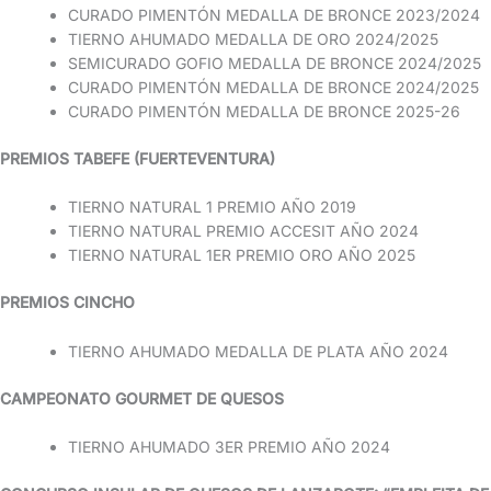
CURADO PIMENTÓN MEDALLA DE BRONCE 2023/2024
TIERNO AHUMADO MEDALLA DE ORO 2024/2025
SEMICURADO GOFIO MEDALLA DE BRONCE 2024/2025
CURADO PIMENTÓN MEDALLA DE BRONCE 2024/2025
CURADO PIMENTÓN MEDALLA DE BRONCE 2025-26
PREMIOS TABEFE (FUERTEVENTURA)
TIERNO NATURAL 1 PREMIO AÑO 2019
TIERNO NATURAL PREMIO ACCESIT AÑO 2024
TIERNO NATURAL 1ER PREMIO ORO AÑO 2025
PREMIOS CINCHO
TIERNO AHUMADO MEDALLA DE PLATA AÑO 2024
CAMPEONATO GOURMET DE QUESOS
TIERNO AHUMADO 3ER PREMIO AÑO 2024