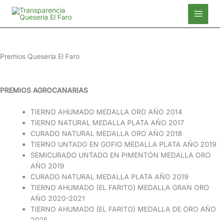
Ir
al
contenido
Premios Quesería El Faro
PREMIOS AGROCANARIAS
TIERNO AHUMADO MEDALLA ORO AÑO 2014
TIERNO NATURAL MEDALLA PLATA AÑO 2017
CURADO NATURAL MEDALLA ORO AÑO 2018
TIERNO UNTADO EN GOFIO MEDALLA PLATA AÑO 2019
SEMICURADO UNTADO EN PIMENTÓN MEDALLA ORO
AÑO 2019
CURADO NATURAL MEDALLA PLATA AÑO 2019
TIERNO AHUMADO (EL FARITO) MEDALLA GRAN ORO
AÑO 2020-2021
TIERNO AHUMADO (EL FARITO) MEDALLA DE ORO AÑO
2025