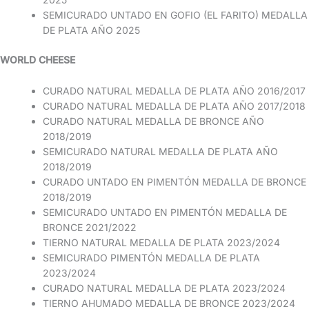
SEMICURADO UNTADO EN GOFIO (EL FARITO) MEDALLA
DE PLATA AÑO 2025
WORLD CHEESE
CURADO NATURAL MEDALLA DE PLATA AÑO 2016/2017
CURADO NATURAL MEDALLA DE PLATA AÑO 2017/2018
CURADO NATURAL MEDALLA DE BRONCE AÑO
2018/2019
SEMICURADO NATURAL MEDALLA DE PLATA AÑO
2018/2019
CURADO UNTADO EN PIMENTÓN MEDALLA DE BRONCE
2018/2019
SEMICURADO UNTADO EN PIMENTÓN MEDALLA DE
BRONCE 2021/2022
TIERNO NATURAL MEDALLA DE PLATA 2023/2024
SEMICURADO PIMENTÓN MEDALLA DE PLATA
2023/2024
CURADO NATURAL MEDALLA DE PLATA 2023/2024
TIERNO AHUMADO MEDALLA DE BRONCE 2023/2024