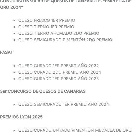
CONCURSO INSULAR DE QUESOS DE LANZAROTE: “EMPLEITA DE
ORO 2024”
QUESO FRESCO 1ER PREMIO
QUESO TIERNO 1ER PREMIO
QUESO TIERNO AHUMADO 2DO PREMIO
QUESO SEMICURADO PIMENTÓN 2DO PREMIO
FASAT
QUESO CURADO 1ER PREMIO AÑO 2022
QUESO CURADO 2DO PREMIO AÑO 2024
QUESO CURADO 1ER PREMIO AÑO 2025
3er CONCURSO DE QUESOS DE CANARIAS
QUESO SEMICURADO 1ER PREMIO AÑO 2024
PREMIOS LYON 2025
QUESO CURADO UNTADO PIMENTÓN MEDALLA DE ORO